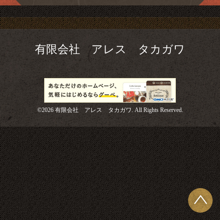
有限会社 アレス タカガワ
©2026
有限会社 アレス タカガワ
. All Rights Reserved.