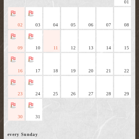
01
02
03
04
05
06
07
08
09
10
11
12
13
14
15
16
17
18
19
20
21
22
23
24
25
26
27
28
29
30
31
every Sunday