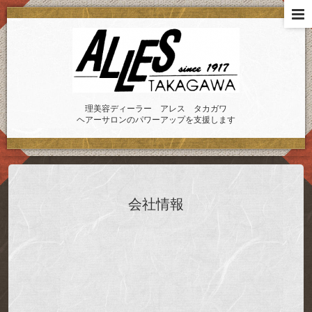
理美容ディーラー アレス タカガワ
ヘアーサロンのパワーアップを支援します
会社情報