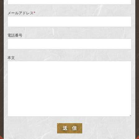
メールアドレス
*
電話番号
本文