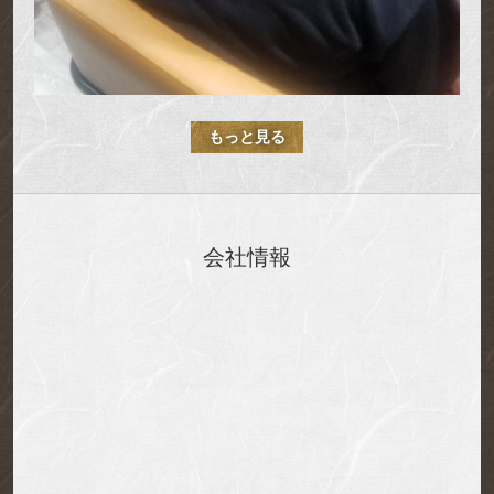
もっと見る
会社情報