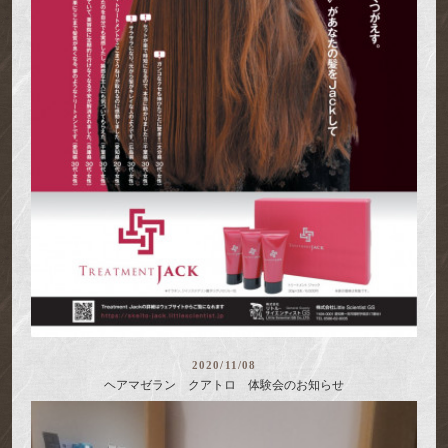
2020/11/08
ヘアマゼラン クアトロ 体験会のお知らせ