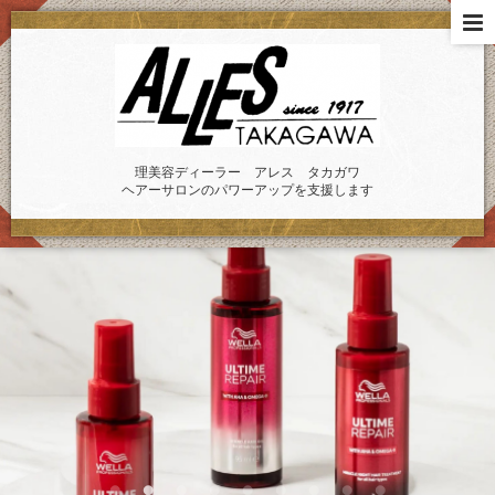
理美容ディーラー アレス タカガワ
ヘアーサロンのパワーアップを支援します