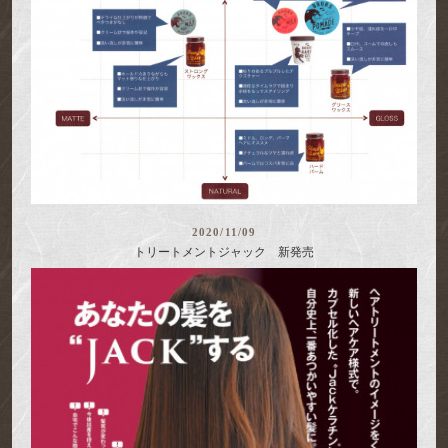
2020/11/09
トリートメントジャック 新発売