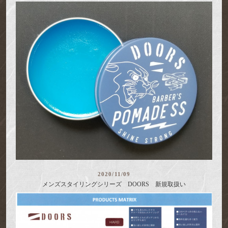
2020/11/09
メンズスタイリングシリーズ DOORS 新規取扱い