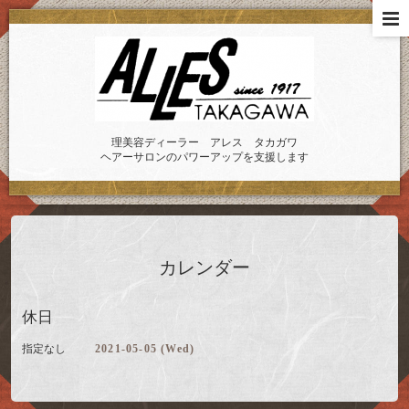
理美容ディーラー アレス タカガワ
ヘアーサロンのパワーアップを支援します
カレンダー
休日
指定なし
2021-05-05 (Wed)