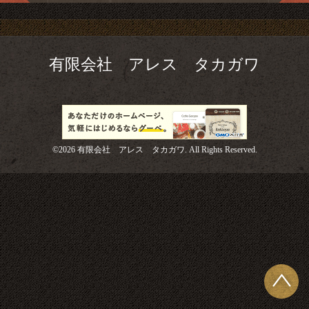
有限会社 アレス タカガワ
©2026
有限会社 アレス タカガワ
. All Rights Reserved.