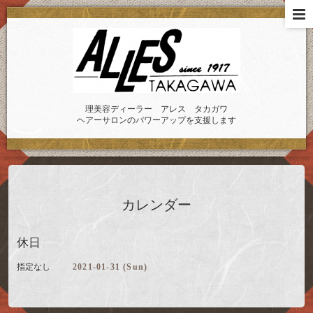
理美容ディーラー アレス タカガワ
ヘアーサロンのパワーアップを支援します
カレンダー
休日
指定なし
2021-01-31 (Sun)