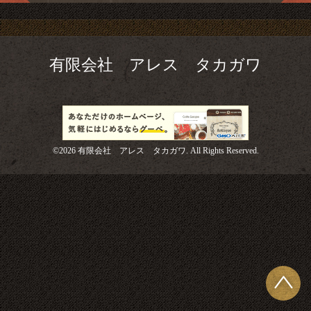
有限会社 アレス タカガワ
©2026
有限会社 アレス タカガワ
. All Rights Reserved.