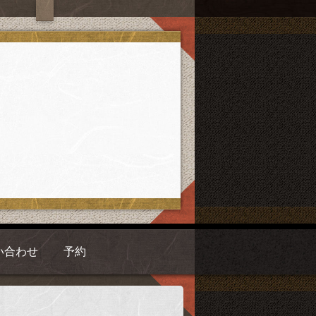
い合わせ
予約