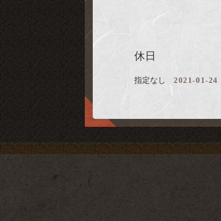
休日
指定なし
2021-01-24