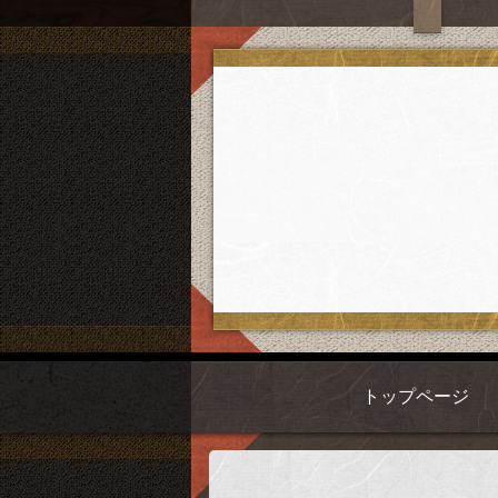
トップページ