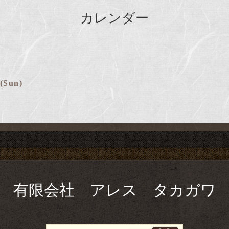
カレンダー
 (Sun)
有限会社 アレス タカガワ