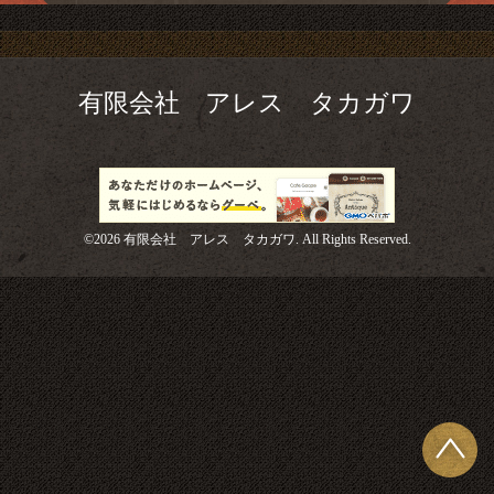
有限会社 アレス タカガワ
©2026
有限会社 アレス タカガワ
. All Rights Reserved.