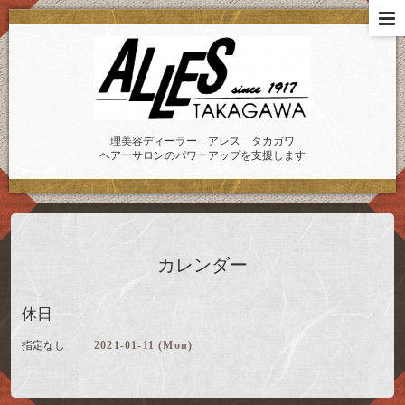
理美容ディーラー アレス タカガワ
ヘアーサロンのパワーアップを支援します
カレンダー
休日
指定なし
2021-01-11 (Mon)