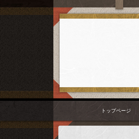
トップページ