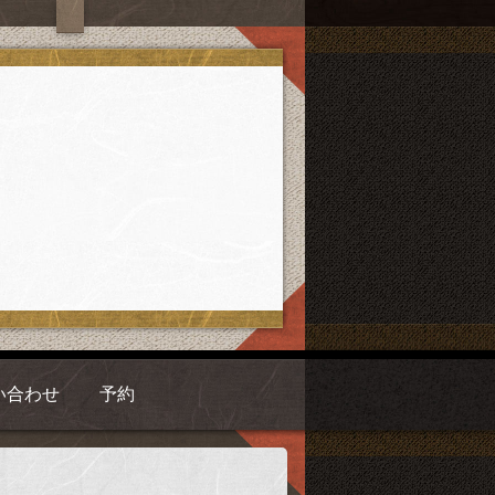
い合わせ
予約