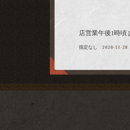
店営業午後1時頃
指定なし
2020-11-28 