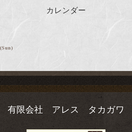
カレンダー
 (Sun)
有限会社 アレス タカガワ