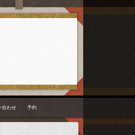
い合わせ
予約