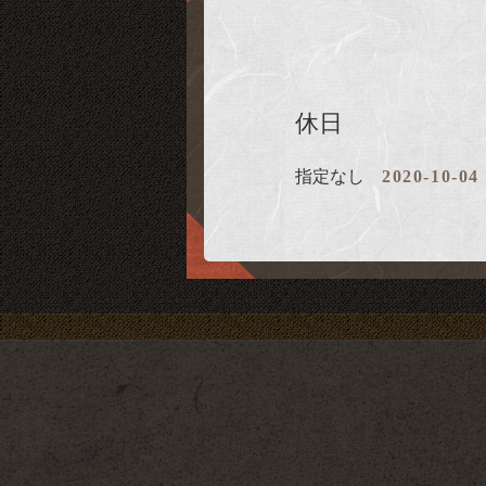
休日
指定なし
2020-10-04