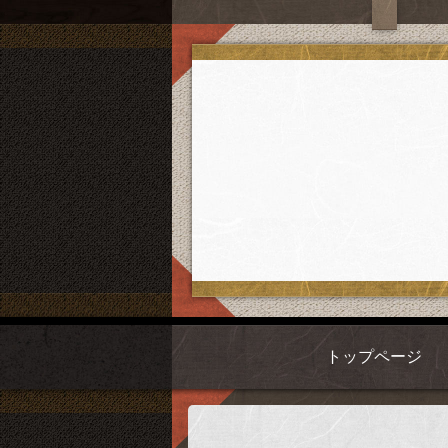
トップページ