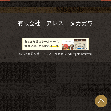
有限会社 アレス タカガワ
©2026
有限会社 アレス タカガワ
. All Rights Reserved.