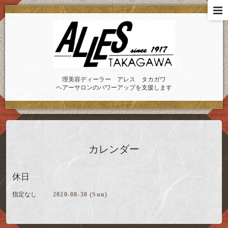
理美容ディーラー アレス タカガワ
ヘアーサロンのパワーアップを支援します
カレンダー
休日
指定なし
2020-08-30 (Sun)