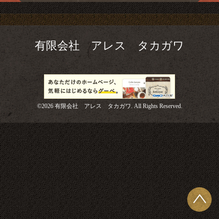
有限会社 アレス タカガワ
©2026
有限会社 アレス タカガワ
. All Rights Reserved.