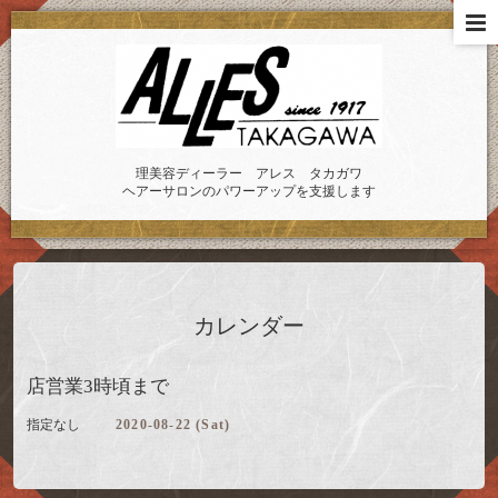
理美容ディーラー アレス タカガワ
ヘアーサロンのパワーアップを支援します
カレンダー
店営業3時頃まで
指定なし
2020-08-22 (Sat)