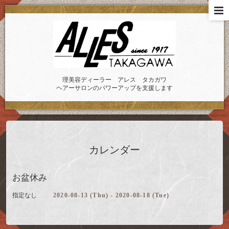
理美容ディーラー アレス タカガワ
ヘアーサロンのパワーアップを支援します
カレンダー
お盆休み
指定なし
2020-08-13 (Thu) - 2020-08-18 (Tue)