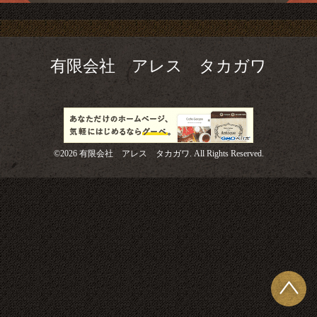
有限会社 アレス タカガワ
©2026
有限会社 アレス タカガワ
. All Rights Reserved.