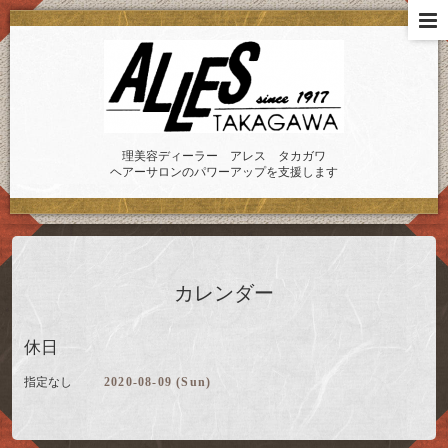
理美容ディーラー アレス タカガワ
ヘアーサロンのパワーアップを支援します
カレンダー
休日
指定なし
2020-08-09 (Sun)