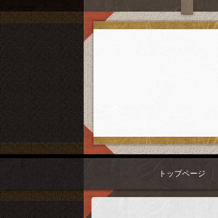
トップページ