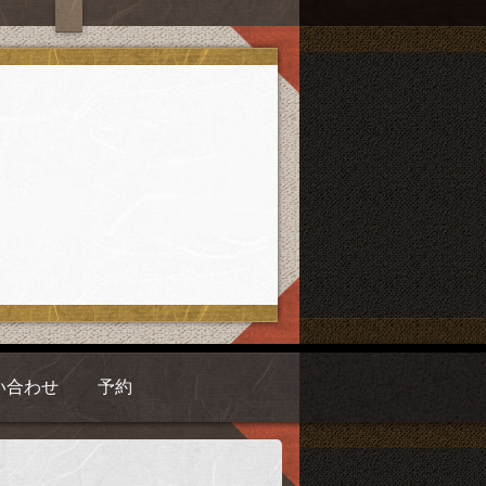
い合わせ
予約