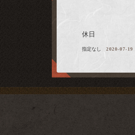
休日
指定なし
2020-07-19