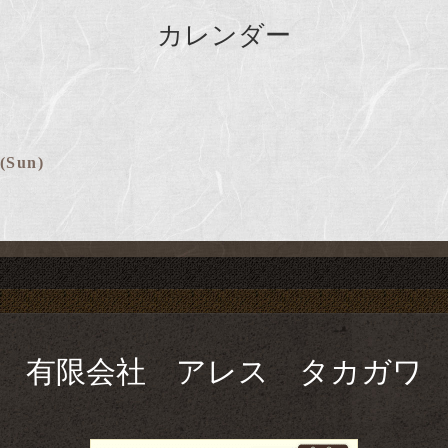
カレンダー
 (Sun)
有限会社 アレス タカガワ