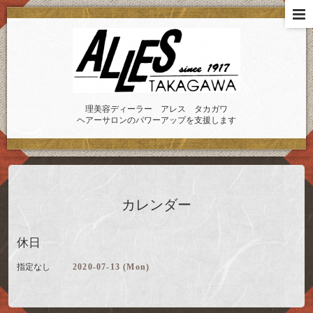
理美容ディーラー アレス タカガワ
ヘアーサロンのパワーアップを支援します
カレンダー
休日
指定なし
2020-07-13 (Mon)