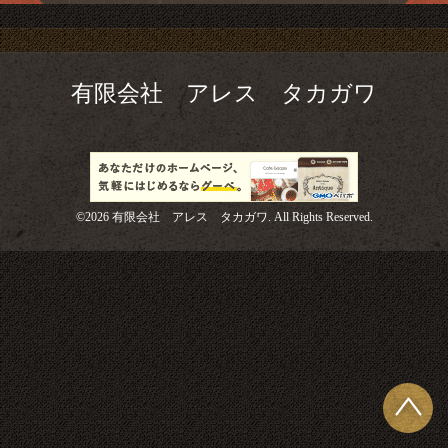
有限会社 アレス タカガワ
©2026
有限会社 アレス タカガワ
. All Rights Reserved.