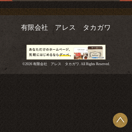
有限会社 アレス タカガワ
©2026
有限会社 アレス タカガワ
. All Rights Reserved.