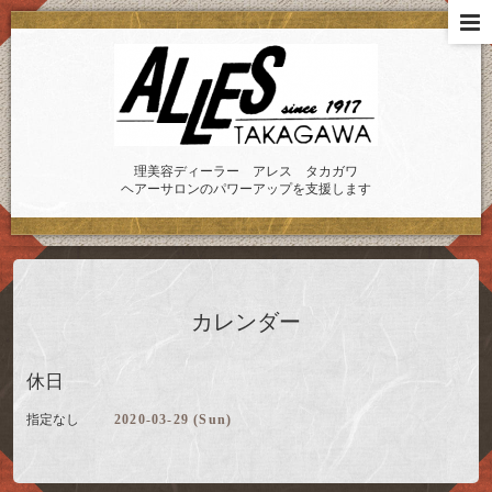
理美容ディーラー アレス タカガワ
ヘアーサロンのパワーアップを支援します
カレンダー
休日
指定なし
2020-03-29 (Sun)