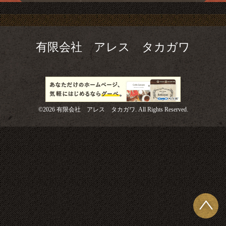
有限会社 アレス タカガワ
©2026
有限会社 アレス タカガワ
. All Rights Reserved.