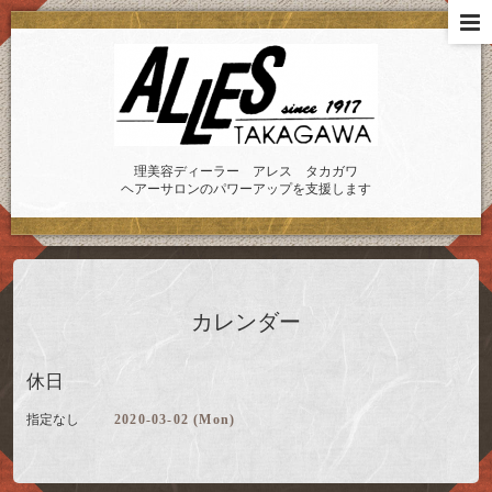
理美容ディーラー アレス タカガワ
ヘアーサロンのパワーアップを支援します
カレンダー
休日
指定なし
2020-03-02 (Mon)