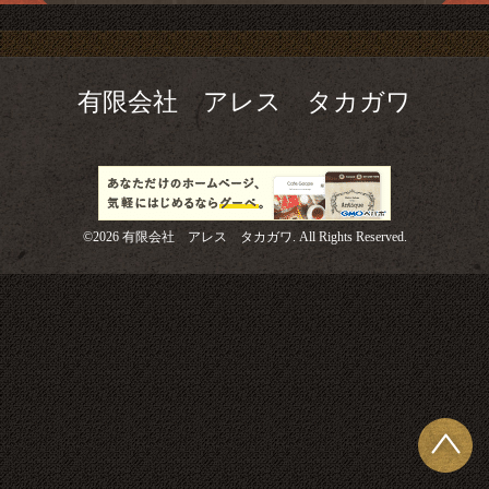
有限会社 アレス タカガワ
©2026
有限会社 アレス タカガワ
. All Rights Reserved.