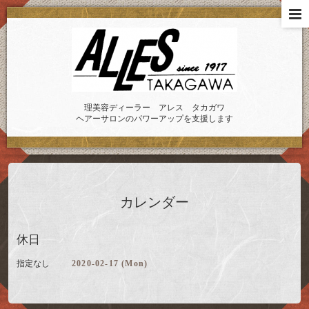
理美容ディーラー アレス タカガワ
ヘアーサロンのパワーアップを支援します
カレンダー
休日
指定なし
2020-02-17 (Mon)