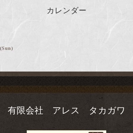
カレンダー
 (Sun)
有限会社 アレス タカガワ