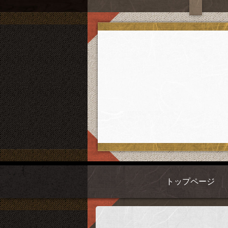
トップページ