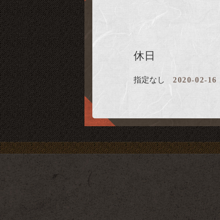
休日
指定なし
2020-02-16