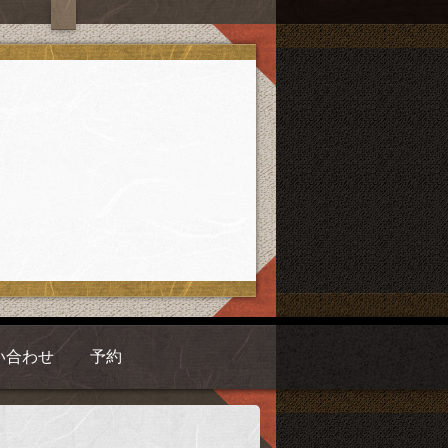
い合わせ
予約