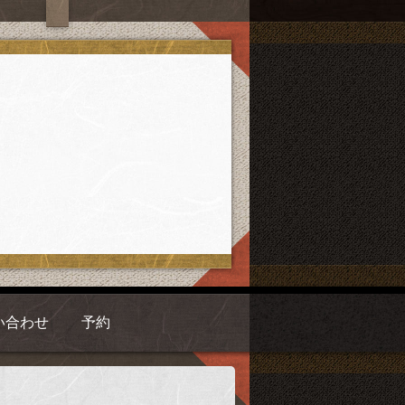
い合わせ
予約