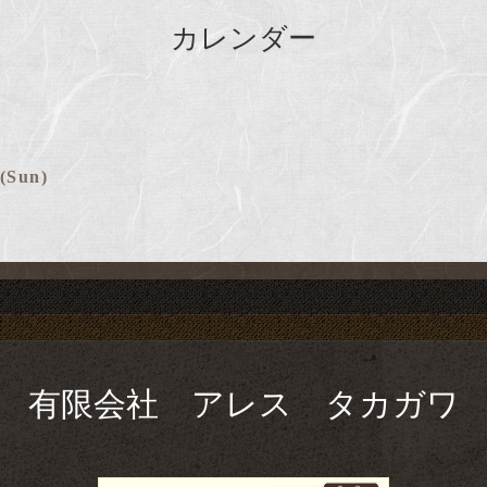
カレンダー
 (Sun)
有限会社 アレス タカガワ