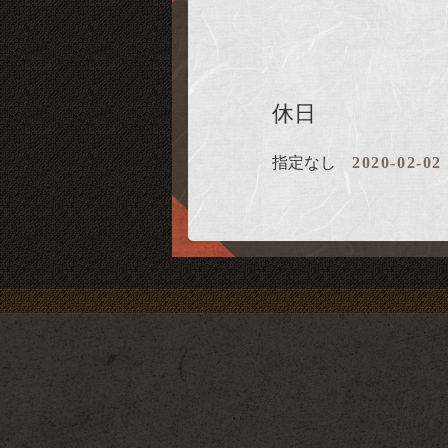
休日
指定なし
2020-02-02