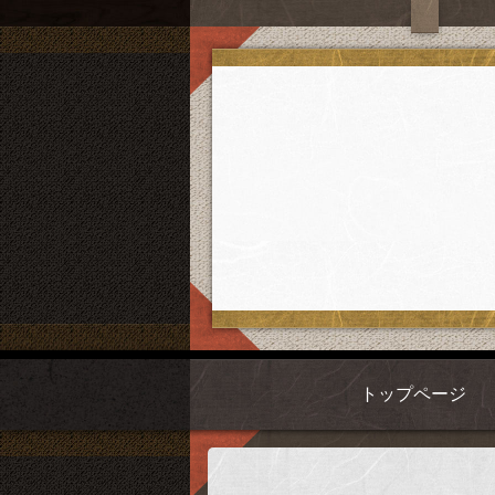
トップページ