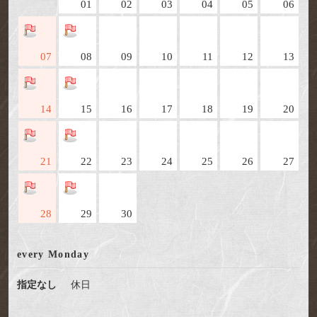
01
02
03
04
05
06
07
08
09
10
11
12
13
14
15
16
17
18
19
20
21
22
23
24
25
26
27
28
29
30
every Monday
指定なし
休日